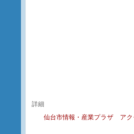
詳細
仙台市情報・産業プラザ ア