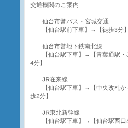
交通機関のご案内
仙台市営バス・宮城交通
【仙台駅前下車】→【徒歩3分
仙台市営地下鉄南北線
【仙台駅下車】→【青葉通駅・J
4分】
JR在来線
【仙台駅下車】→【中央改札から
歩2分】
JR東北新幹線
【仙台駅下車】→【仙台駅西口出